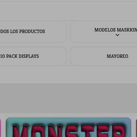
MODELOS MASKKI
DOS LOS PRODUCTOS
10 PACK DISPLAYS
MAYOREO