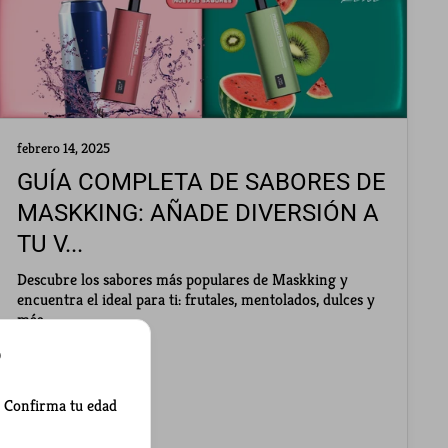
febrero 14, 2025
GUÍA COMPLETA DE SABORES DE
MASKKING: AÑADE DIVERSIÓN A
TU V...
Descubre los sabores más populares de Maskking y
encuentra el ideal para ti: frutales, mentolados, dulces y
más.
?
. Confirma tu edad