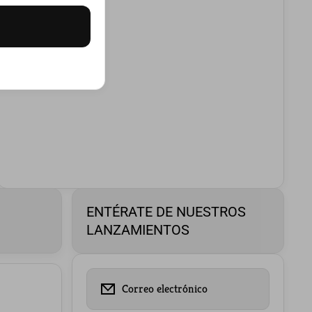
ENTÉRATE DE NUESTROS
LANZAMIENTOS
Correo electrónico