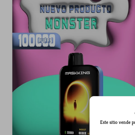
Este sitio vende 