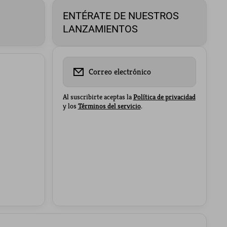
ENTÉRATE DE NUESTROS
LANZAMIENTOS
Correo electrónico
Al suscribirte aceptas la
Política de privacidad
y los
Términos del servicio
.