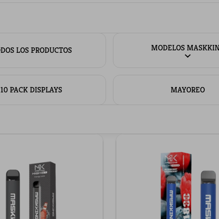
MODELOS MASKKI
DOS LOS PRODUCTOS
10 PACK DISPLAYS
MAYOREO